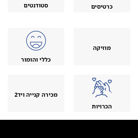
סטודנטים
כרטיסים
מוזיקה
כללי והומור
מכירה קנייה ויד2
הכרויות