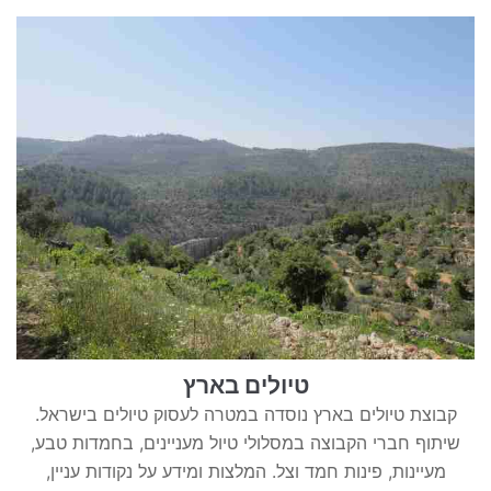
טיולים בארץ
קבוצת טיולים בארץ נוסדה במטרה לעסוק טיולים בישראל.
שיתוף חברי הקבוצה במסלולי טיול מעניינים, בחמדות טבע,
מעיינות, פינות חמד וצל. המלצות ומידע על נקודות עניין,