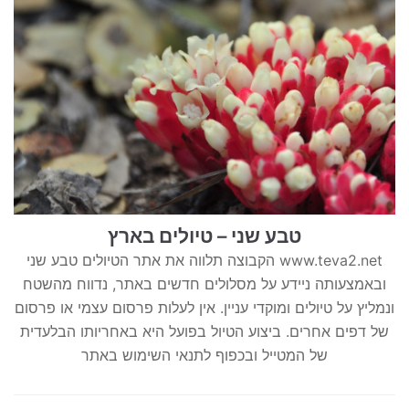
טבע שני – טיולים בארץ
הקבוצה תלווה את אתר הטיולים טבע שני www.teva2.net
ובאמצעותה ניידע על מסלולים חדשים באתר, נדווח מהשטח
ונמליץ על טיולים ומוקדי עניין. אין לעלות פרסום עצמי או פרסום
של דפים אחרים. ביצוע הטיול בפועל היא באחריותו הבלעדית
של המטייל ובכפוף לתנאי השימוש באתר