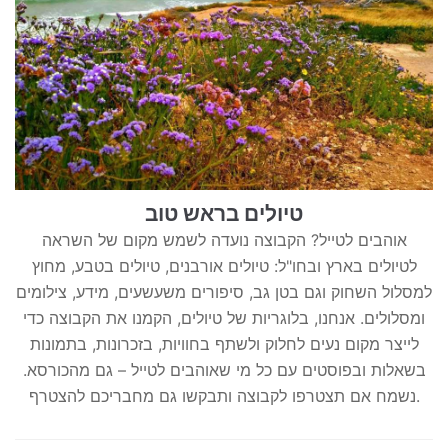
טיולים בראש טוב
אוהבים לטייל? הקבוצה נועדה לשמש מקום של השראה
לטיולים בארץ ובחו"ל: טיולים אורבנים, טיולים בטבע, מחוץ
למסלול השחוק וגם בטן גב, סיפורים משעשעים, מידע, צילומים
ומסלולים. אנחנו, בלוגריות של טיולים, הקמנו את הקבוצה כדי
לייצר מקום נעים לחלוק ולשתף בחוויות, בזכרונות, בתמונות
בשאלות ובפוסטים עם כל מי שאוהבים לטייל – גם מהכורסא.
נשמח אם תצטרפו לקבוצה ותבקשו גם מחבריכם להצטרף.