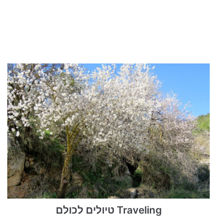
טיולים לכולם Traveling