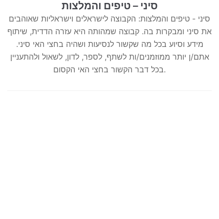
סיני – טיפים והמלצות
סיני - טיפים והמלצות: הקבוצה לישראלים וישראליות שאוהבים
את סיני ומבקרות בה. קבוצה שמהותה היא עזרה הדדית, שיתוף
מידע וסיוע בכל מה שקשור לנסיעות ושהיה בחצי האי סיני.
אתם/ן יותר ממוזמנים/ות לשתף, לספר, לדון, לשאול ולהתעניין
בכל דבר הקשור בחצי האי הקסום.