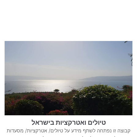
טיולים ואטרקציות בישראל
קבוצה זו נפתחה לשתף מידע על טיולים/ אטרקציות/ מסעדות