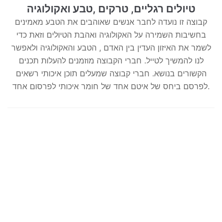
טיולים רגליים, טרקים ,טבע ואקולוגיה
קבוצה זו נועדה לחבר אנשים שאוהבים את הטבע מאמינים
בחשיבות השמירה על האקולוגיה ואהבת הטיולים וזאת כדי
לשמר את האיזון העדין בין האדם , הטבע והאקולוגיה ולאפשר
לנו להמשיך לטייל. חברי הקבוצה מוזמנים להעלות תכנים
הקשורים בנושא. חברי קבוצה שמעלים תוכן איכותי רשאים
לפרסם ביחס של איטם אחד של חומר איכותי לפרסום אחד.