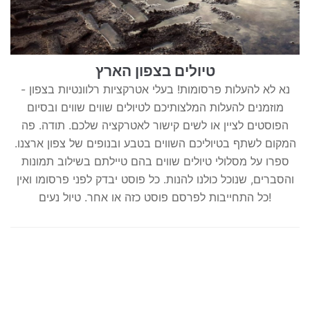
טיולים בצפון הארץ
נא לא להעלות פרסומות! בעלי אטרקציות רלוונטיות בצפון -
מוזמנים להעלות המלצותיכם לטיולים שווים שווים ובסיום
הפוסטים לציין או לשים קישור לאטרקציה שלכם. תודה. פה
המקום לשתף בטיוליכם השווים בטבע ובנופים של צפון ארצנו.
ספרו על מסלולי טיולים שווים בהם טיילתם בשילוב תמונות
והסברים, שנוכל כולנו להנות. כל פוסט יבדק לפני פרסומו ואין
כל התחייבות לפרסם פוסט כזה או אחר. טיול נעים!