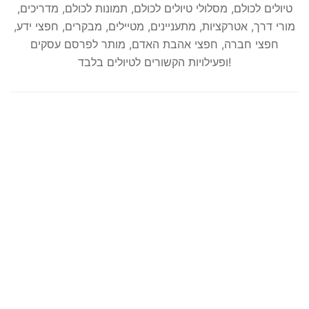
טיולים לכולם, מסלולי טיולים לכולם, תמונות לכולם, מדריכים,
מורי דרך, אטרקציות, מתעניינים, מטיילים, מבקרים, חפצי ידע,
חפצי חברה, חפצי אהבת האדם, מותר לפרסם עסקים
ופעילויות הקשורים לטיולים בלבד!