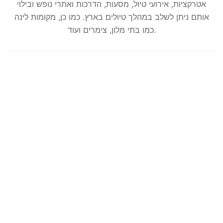
אטרקציות, אירועי טיול, מסעות, הדרכות ואתרי נופש ובילוי
אותם ניתן לשלב במהלך טיולים בארץ. כמו כן, מקומות לינה
כמו בתי מלון, צימרים ועוד.