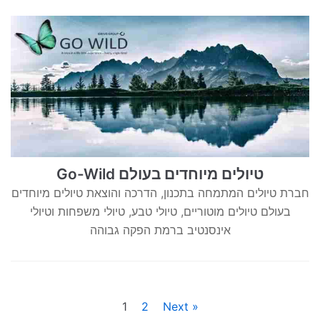
Go-Wild טיולים מיוחדים בעולם
חברת טיולים המתמחה בתכנון, הדרכה והוצאת טיולים מיוחדים
בעולם טיולים מוטוריים, טיולי טבע, טיולי משפחות וטיולי
אינסנטיב ברמת הפקה גבוהה
1
2
Next »