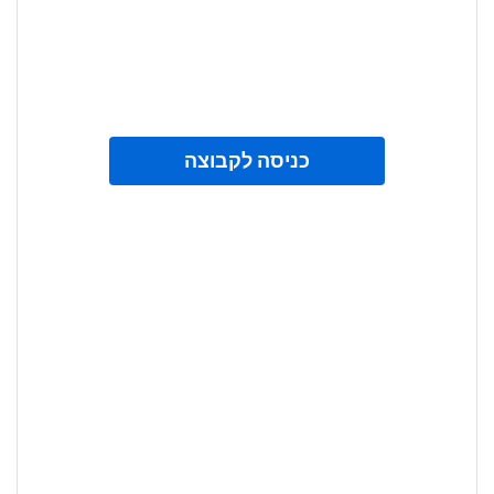
כניסה לקבוצה