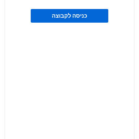
כניסה לקבוצה